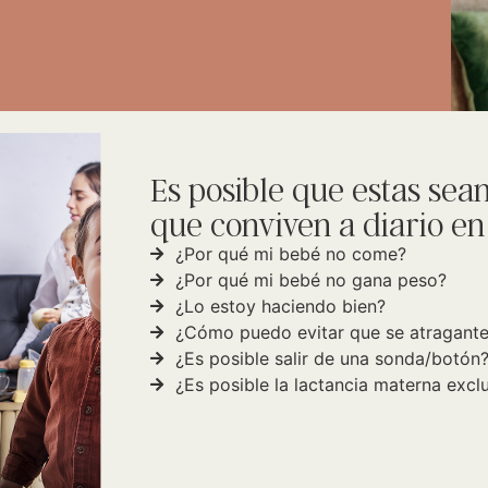
Es posible que estas sea
que conviven a diario en t
¿Por qué mi bebé no come?
¿Por qué mi bebé no gana peso?
¿Lo estoy haciendo bien?
¿Cómo puedo evitar que se atragant
¿Es posible salir de una sonda/botón
¿Es posible la lactancia materna excl