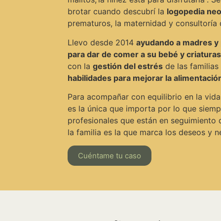
brotar cuando descubrí la
logopedia neo
prematuros, la maternidad y consultoría 
Llevo desde 2014
ayudando a madres y 
para dar de comer a su bebé y criaturas
con la
gestión del estrés
de las familias
habilidades para mejorar la alimentació
Para acompañar con equilibrio en la vida
es la única que importa por lo que siemp
profesionales que están en seguimiento 
la familia es la que marca los deseos y
Cuéntame tu caso