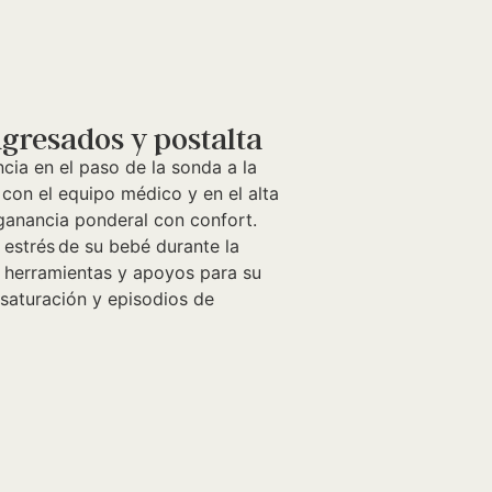
gresados y postalta
ia en el paso de la sonda a la
con el equipo médico y en el alta
 ganancia ponderal con confort.
 estrés de su bebé durante la
s herramientas y apoyos para su
esaturación y episodios de